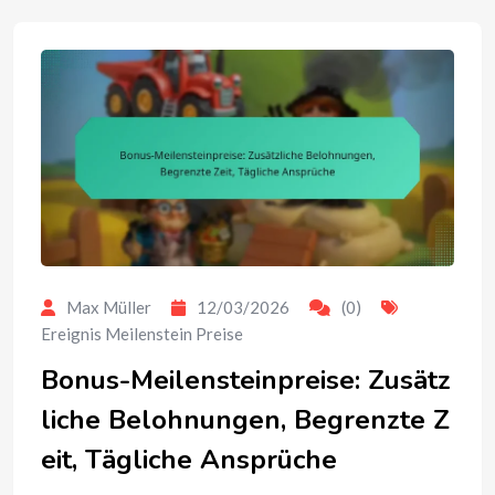
Max Müller
12/03/2026
(0)
Ereignis Meilenstein Preise
Bonus-Meilensteinpreise: Zusätz
liche Belohnungen, Begrenzte Z
eit, Tägliche Ansprüche