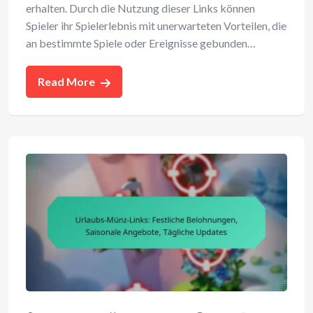
erhalten. Durch die Nutzung dieser Links können
Spieler ihr Spielerlebnis mit unerwarteten Vorteilen, die
an bestimmte Spiele oder Ereignisse gebunden…
Read More