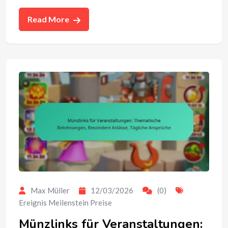
Read More
Max Müller
12/03/2026
(0)
Ereignis Meilenstein Preise
Münzlinks für Veranstaltungen: