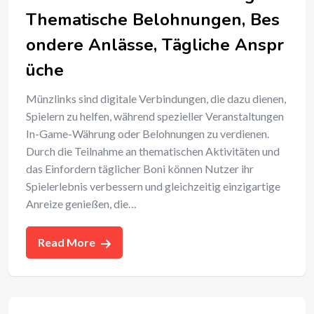
Thematische Belohnungen, Bes
ondere Anlässe, Tägliche Anspr
üche
Münzlinks sind digitale Verbindungen, die dazu dienen,
Spielern zu helfen, während spezieller Veranstaltungen
In-Game-Währung oder Belohnungen zu verdienen.
Durch die Teilnahme an thematischen Aktivitäten und
das Einfordern täglicher Boni können Nutzer ihr
Spielerlebnis verbessern und gleichzeitig einzigartige
Anreize genießen, die…
Read More