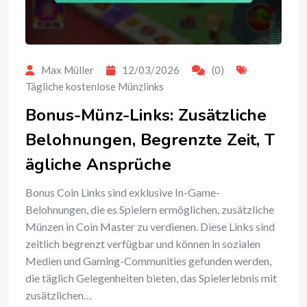
Max Müller
12/03/2026
(0)
Tägliche kostenlose Münzlinks
Bonus-Münz-Links: Zusätzliche
Belohnungen, Begrenzte Zeit, T
ägliche Ansprüche
Bonus Coin Links sind exklusive In-Game-
Belohnungen, die es Spielern ermöglichen, zusätzliche
Münzen in Coin Master zu verdienen. Diese Links sind
zeitlich begrenzt verfügbar und können in sozialen
Medien und Gaming-Communities gefunden werden,
die täglich Gelegenheiten bieten, das Spielerlebnis mit
zusätzlichen…