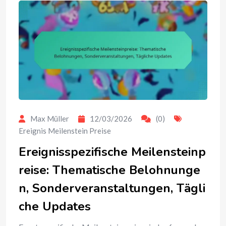
Max Müller
12/03/2026
(0)
Ereignis Meilenstein Preise
Ereignisspezifische Meilensteinp
reise: Thematische Belohnunge
n, Sonderveranstaltungen, Tägli
che Updates