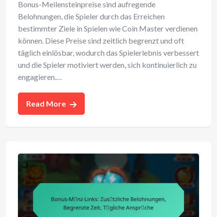
Bonus-Meilensteinpreise sind aufregende
Belohnungen, die Spieler durch das Erreichen
bestimmter Ziele in Spielen wie Coin Master verdienen
können. Diese Preise sind zeitlich begrenzt und oft
täglich einlösbar, wodurch das Spielerlebnis verbessert
und die Spieler motiviert werden, sich kontinuierlich zu
engagieren.…
Read More