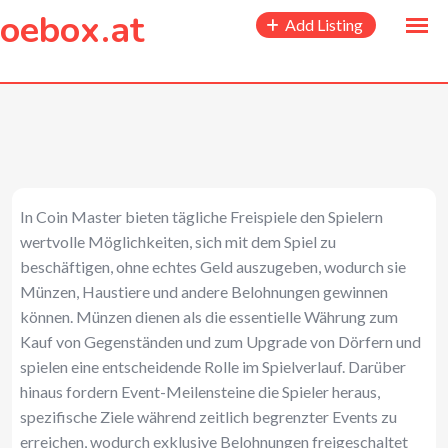
to
oebox.at
Add Listing
content
In Coin Master bieten tägliche Freispiele den Spielern
wertvolle Möglichkeiten, sich mit dem Spiel zu
beschäftigen, ohne echtes Geld auszugeben, wodurch sie
Münzen, Haustiere und andere Belohnungen gewinnen
können. Münzen dienen als die essentielle Währung zum
Kauf von Gegenständen und zum Upgrade von Dörfern und
spielen eine entscheidende Rolle im Spielverlauf. Darüber
hinaus fordern Event-Meilensteine die Spieler heraus,
spezifische Ziele während zeitlich begrenzter Events zu
erreichen, wodurch exklusive Belohnungen freigeschaltet