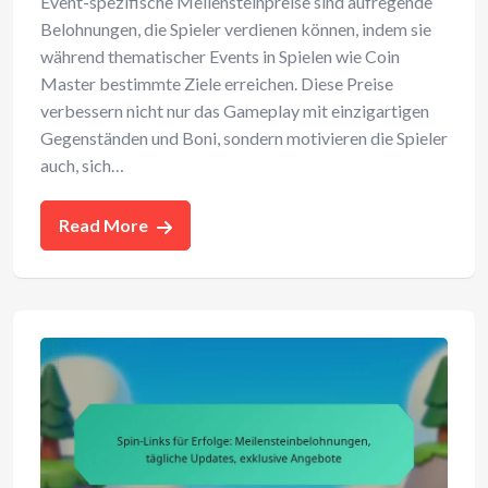
Event-spezifische Meilensteinpreise sind aufregende
Belohnungen, die Spieler verdienen können, indem sie
während thematischer Events in Spielen wie Coin
Master bestimmte Ziele erreichen. Diese Preise
verbessern nicht nur das Gameplay mit einzigartigen
Gegenständen und Boni, sondern motivieren die Spieler
auch, sich…
Read More