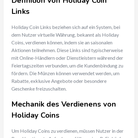
Definition von Holiday Coin
Links
Holiday Coin Links beziehen sich auf ein System, bei
dem Nutzer virtuelle Währung, bekannt als Holiday
Coins, verdienen können, indem sie an saisonalen
Aktionen teilnehmen. Diese Links sind typischerweise
mit Online-Händlern oder Dienstleistern während der
Feiertagszeiten verbunden, um die Kundenbindung zu
fördern. Die Münzen können verwendet werden, um
Rabatte, exklusive Angebote oder besondere
Geschenke freizuschalten.
Mechanik des Verdienens von
Holiday Coins
Um Holiday Coins zu verdienen, müssen Nutzer in der