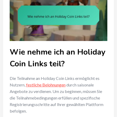
Wie nehme ich an Holiday
Coin Links teil?
Die Teilnahme an Holiday Coin Links ermöglicht es
Nutzern,
festliche Belohnungen
durch saisonale
Angebote zu verdienen. Um zu beginnen, müssen Sie
die Teilnahmebedingungen erfüllen und spezifische
Registrierungsschritte auf Ihrer gewählten Plattform
befolgen.