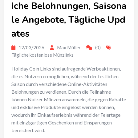
iche Belohnungen, Saisona
le Angebote, Tägliche Upd
ates
12/03/2026
Max Müller
(0)
Tägliche kostenlose Münzlinks
Holiday Coin Links sind aufregende Werbeaktionen,
die es Nutzern ermöglichen, während der festlichen
Saison durch verschiedene Online-Aktivitäten
Belohnungen zu verdienen. Durch die Teilnahme
können Nutzer Münzen ansammeln, die gegen Rabatte
und exklusive Produkte eingelöst werden können,
wodurch ihr Einkaufserlebnis während der Feiertage
mit einzigartigen Geschenken und Einsparungen
bereichert wird.