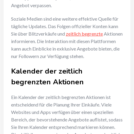
Angebot verpassen.
Soziale Medien sind eine weitere effektive Quelle für
tägliche Updates. Das Folgen offizieller Konten kann
Sie über Blitzverkäufe und
zeitlich begrenzte
Aktionen
informieren. Die Interaktion mit diesen Plattformen
kann auch Einblicke in exklusive Angebote bieten, die
nur Followern zur Verfügung stehen.
Kalender der zeitlich
begrenzten Aktionen
Ein Kalender der zeitlich begrenzten Aktionen ist
entscheidend für die Planung Ihrer Einkäufe. Viele
Websites und Apps verfügen über einen speziellen
Bereich, der bevorstehende Angebote auflistet, sodass
Sie Ihren Kalender entsprechend markieren können.