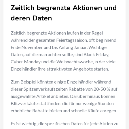
Zeitlich begrenzte Aktionen und
deren Daten
Zeitlich begrenzte Aktionen laufen in der Regel
während der gesamten Feiertagssaison, oft beginnend
Ende November und bis Anfang Januar. Wichtige
Daten, auf die man achten sollte, sind Black Friday,
Cyber Monday und die Weihnachtswoche, in der viele
Einzelhändler ihre attraktivsten Angebote starten.
Zum Beispiel könnten einige Einzelhändler während
dieser Spitzenverkaufszeiten Rabatte von 20-50 % auf
ausgewählte Artikel anbieten. Darüber hinaus können
Blitzverkäufe stattfinden, die für nur wenige Stunden
erhebliche Rabatte bieten und schnelle Käufe anregen.
Es ist wichtig, die spezifischen Daten für jede Aktion zu