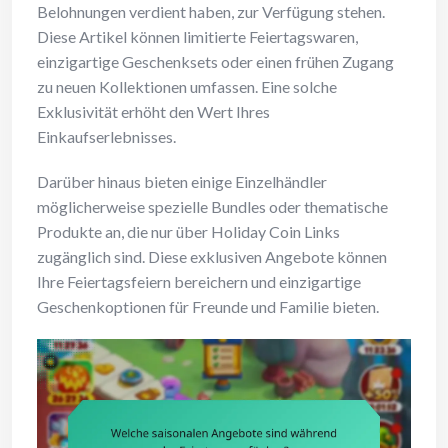
Belohnungen verdient haben, zur Verfügung stehen.
Diese Artikel können limitierte Feiertagswaren,
einzigartige Geschenksets oder einen frühen Zugang
zu neuen Kollektionen umfassen. Eine solche
Exklusivität erhöht den Wert Ihres
Einkaufserlebnisses.
Darüber hinaus bieten einige Einzelhändler
möglicherweise spezielle Bundles oder thematische
Produkte an, die nur über Holiday Coin Links
zugänglich sind. Diese exklusiven Angebote können
Ihre Feiertagsfeiern bereichern und einzigartige
Geschenkoptionen für Freunde und Familie bieten.