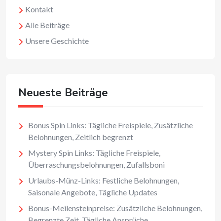
Kontakt
Alle Beiträge
Unsere Geschichte
Neueste Beiträge
Bonus Spin Links: Tägliche Freispiele, Zusätzliche
Belohnungen, Zeitlich begrenzt
Mystery Spin Links: Tägliche Freispiele,
Überraschungsbelohnungen, Zufallsboni
Urlaubs-Münz-Links: Festliche Belohnungen,
Saisonale Angebote, Tägliche Updates
Bonus-Meilensteinpreise: Zusätzliche Belohnungen,
Begrenzte Zeit, Tägliche Ansprüche