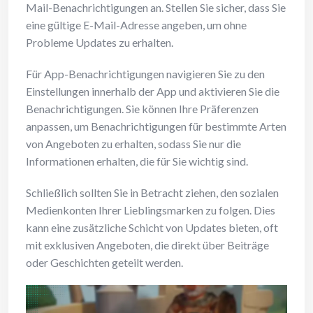
Mail-Benachrichtigungen an. Stellen Sie sicher, dass Sie
eine gültige E-Mail-Adresse angeben, um ohne
Probleme Updates zu erhalten.
Für App-Benachrichtigungen navigieren Sie zu den
Einstellungen innerhalb der App und aktivieren Sie die
Benachrichtigungen. Sie können Ihre Präferenzen
anpassen, um Benachrichtigungen für bestimmte Arten
von Angeboten zu erhalten, sodass Sie nur die
Informationen erhalten, die für Sie wichtig sind.
Schließlich sollten Sie in Betracht ziehen, den sozialen
Medienkonten Ihrer Lieblingsmarken zu folgen. Dies
kann eine zusätzliche Schicht von Updates bieten, oft
mit exklusiven Angeboten, die direkt über Beiträge
oder Geschichten geteilt werden.