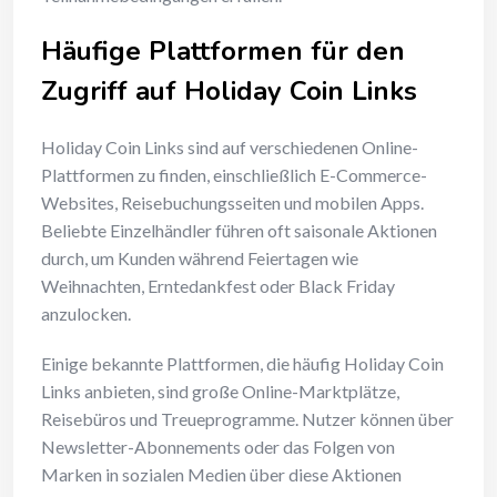
Häufige Plattformen für den
Zugriff auf Holiday Coin Links
Holiday Coin Links sind auf verschiedenen Online-
Plattformen zu finden, einschließlich E-Commerce-
Websites, Reisebuchungsseiten und mobilen Apps.
Beliebte Einzelhändler führen oft saisonale Aktionen
durch, um Kunden während Feiertagen wie
Weihnachten, Erntedankfest oder Black Friday
anzulocken.
Einige bekannte Plattformen, die häufig Holiday Coin
Links anbieten, sind große Online-Marktplätze,
Reisebüros und Treueprogramme. Nutzer können über
Newsletter-Abonnements oder das Folgen von
Marken in sozialen Medien über diese Aktionen