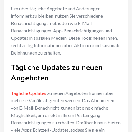
Um über tägliche Angebote und Änderungen
informiert zu bleiben, nutzen Sie verschiedene
Benachrichtigungsmethoden wie E-Mail-
Benachrichtigungen, App-Benachrichtigungen und
Updates in sozialen Medien. Diese Tools helfen Ihnen,
rechtzeitig Informationen über Aktionen und saisonale
Belohnungen zu erhalten.
Tägliche Updates zu neuen
Angeboten
Tägliche Updates
zu neuen Angeboten können über
mehrere Kanäle abgerufen werden. Das Abonnieren
von E-Mail-Benachrichtigungen ist eine einfache
Möglichkeit, um direkt in Ihrem Posteingang
Benachrichtigungen zu erhalten. Darüber hinaus bieten
viele Apps Echtzeit-Updates, sodass Sie nie ein