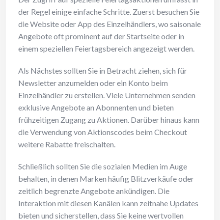
der Regel einige einfache Schritte. Zuerst besuchen Sie
die Website oder App des Einzelhändlers, wo saisonale
Angebote oft prominent auf der Startseite oder in
einem speziellen Feiertagsbereich angezeigt werden.
Als Nächstes sollten Sie in Betracht ziehen, sich für
Newsletter anzumelden oder ein Konto beim
Einzelhändler zu erstellen. Viele Unternehmen senden
exklusive Angebote an Abonnenten und bieten
frühzeitigen Zugang zu Aktionen. Darüber hinaus kann
die Verwendung von Aktionscodes beim Checkout
weitere Rabatte freischalten.
Schließlich sollten Sie die sozialen Medien im Auge
behalten, in denen Marken häufig Blitzverkäufe oder
zeitlich begrenzte Angebote ankündigen. Die
Interaktion mit diesen Kanälen kann zeitnahe Updates
bieten und sicherstellen, dass Sie keine wertvollen