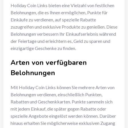
Holiday Coin Links bieten eine Vielzahl von festlichen
Belohnungen, die es Ihnen ermöglichen, Punkte für
Einkäufe zu verdienen, auf spezielle Rabatte
zuzugreifen und exklusive Produkte zu genießen. Diese
Belohnungen verbessern Ihr Einkaufserlebnis während
der Feiertage und erleichtern es, Geld zu sparen und
einzigartige Geschenke zu finden.
Arten von verfügbaren
Belohnungen
Mit Holiday Coin Links können Sie mehrere Arten von
Belohnungen verdienen, einschließlich Punkten,
Rabatten und Geschenkkarten. Punkte sammeln sich
mit jedem Einkauf, die später gegen Rabatte oder
spezielle Angebote eingelöst werden können. Darüber
hinaus erhalten Sie möglicherweise exklusiven Zugang