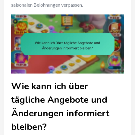
saisonalen Belohnungen verpassen.
Wie kann ich über
tägliche Angebote und
Änderungen informiert
bleiben?