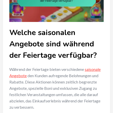
Welche saisonalen
Angebote sind während
der Feiertage verfügbar?
Während der Feiertage bieten verschiedene
saisonale
Angebote
den Kunden aufregende Belohnungen und
Rabatte. Diese Aktionen können zeitlich begrenzte
Angebote, spezielle Boni und exklusiven Zugang zu
festlichen Veranstaltungen umfassen, die alle darauf
abzielen, das Einkaufserlebnis während der Feiertage
zu verbessern.