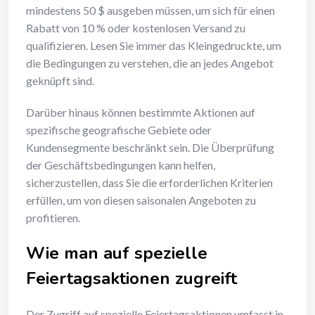
mindestens 50 $ ausgeben müssen, um sich für einen
Rabatt von 10 % oder kostenlosen Versand zu
qualifizieren. Lesen Sie immer das Kleingedruckte, um
die Bedingungen zu verstehen, die an jedes Angebot
geknüpft sind.
Darüber hinaus können bestimmte Aktionen auf
spezifische geografische Gebiete oder
Kundensegmente beschränkt sein. Die Überprüfung
der Geschäftsbedingungen kann helfen,
sicherzustellen, dass Sie die erforderlichen Kriterien
erfüllen, um von diesen saisonalen Angeboten zu
profitieren.
Wie man auf spezielle
Feiertagsaktionen zugreift
Der Zugriff auf spezielle Feiertagsaktionen umfasst in