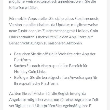
möglicherweise automatisch anmelden, wenn Sie die
Kriterien erfüllen.
Für mobile Apps stellen Sie sicher, dass Sie die neueste
Version installiert haben, da Updates möglicherweise
neue Funktionen im Zusammenhang mit Holiday Coin
Links enthalten. Überprüfen Sie den App-Store auf
Benachrichtigungen zu saisonalen Aktionen.
Besuchen Sie die offizielle Website oder App der
Plattform.
Suchen Sie nach einem speziellen Bereich für
Holiday Coin Links.
Befolgen Sie die bereitgestellten Anweisungen für
Ihre spezifische Plattform.
Achten Sie auf Fristen für die Registrierung, da
Angebote möglicherweise nur für eine begrenzte Zeit
verfügbar sind. Überprüfen Sie regelmäßig Ihre E-