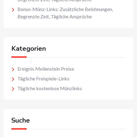
Bonus-Münz-Links: Zusätzliche Belohnungen,
Begrenzte Zeit, Tägliche Ansprüche
Kategorien
Ereignis Meilenstein Preise
Tägliche Freispiele-Links
Tägliche kostenlose Münzlinks
Suche