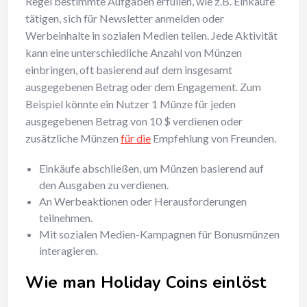
Regel bestimmte Aufgaben erfüllen, wie z.B. Einkäufe
tätigen, sich für Newsletter anmelden oder
Werbeinhalte in sozialen Medien teilen. Jede Aktivität
kann eine unterschiedliche Anzahl von Münzen
einbringen, oft basierend auf dem insgesamt
ausgegebenen Betrag oder dem Engagement. Zum
Beispiel könnte ein Nutzer 1 Münze für jeden
ausgegebenen Betrag von 10 $ verdienen oder
zusätzliche Münzen
für die
Empfehlung von Freunden.
Einkäufe abschließen, um Münzen basierend auf
den Ausgaben zu verdienen.
An Werbeaktionen oder Herausforderungen
teilnehmen.
Mit sozialen Medien-Kampagnen für Bonusmünzen
interagieren.
Wie man Holiday Coins einlöst