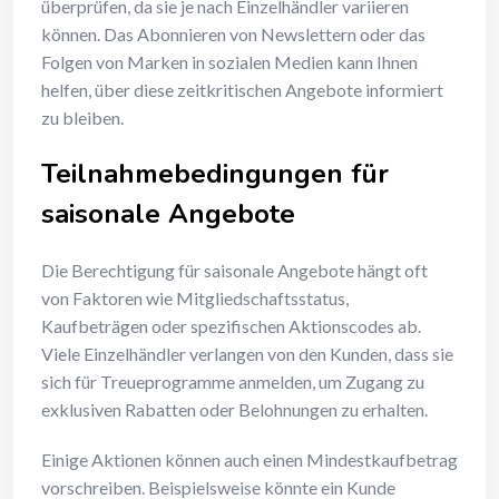
überprüfen, da sie je nach Einzelhändler variieren
können. Das Abonnieren von Newslettern oder das
Folgen von Marken in sozialen Medien kann Ihnen
helfen, über diese zeitkritischen Angebote informiert
zu bleiben.
Teilnahmebedingungen für
saisonale Angebote
Die Berechtigung für saisonale Angebote hängt oft
von Faktoren wie Mitgliedschaftsstatus,
Kaufbeträgen oder spezifischen Aktionscodes ab.
Viele Einzelhändler verlangen von den Kunden, dass sie
sich für Treueprogramme anmelden, um Zugang zu
exklusiven Rabatten oder Belohnungen zu erhalten.
Einige Aktionen können auch einen Mindestkaufbetrag
vorschreiben. Beispielsweise könnte ein Kunde