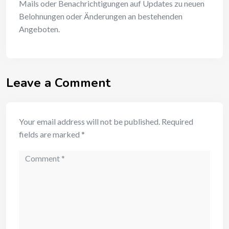
Mails oder Benachrichtigungen auf Updates zu neuen
Belohnungen oder Änderungen an bestehenden
Angeboten.
Leave a Comment
Your email address will not be published.
Required
fields are marked
*
Comment