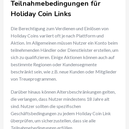
Teilnahmebedingungen für
Holiday Coin Links
Die Berechtigung zum Verdienen und Einlösen von
Holiday Coins variiert oft je nach Plattform und
Aktion. Im Allgemeinen müssen Nutzer ein Konto beim
teilnehmenden Händler oder Dienstleister erstellen, um
sich zu qualifizieren. Einige Aktionen können auch auf
bestimmte Regionen oder Kundensegmente
beschränkt sein, wie z.B. neue Kunden oder Mitglieder
von Treueprogrammen.
Darüber hinaus können Altersbeschränkungen gelten,
die verlangen, dass Nutzer mindestens 18 Jahre alt
sind. Nutzer sollten die spezifischen
Geschäftsbedingungen zu jedem Holiday Coin Link
überprüfen, um sicherzustellen, dass sie alle
Teilnahmebedingungen erfüllen.