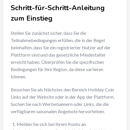
Schritt-für-Schritt-Anleitung
zum Einstieg
Stellen Sie zunächst sicher, dass Sie die
Teilnahmebedingungen erfüllen, die in der Regel
beinhalten, dass Sie ein registrierter Nutzer auf der
Plattform sind und das gesetzliche Mindestalter
erreicht haben. Überprüfen Sie die spezifischen
Bedingungen für Ihre Region, da diese variieren
können.
Besuchen Sie als Nächstes den Bereich Holiday Coin
Links auf der Website oder in der App der Plattform.
Suchen Sie nach Werbebannern oder Links, die die
verfügbaren saisonalen Angebote hervorheben.
Melden Sie sich bei Ihrem Konto an.