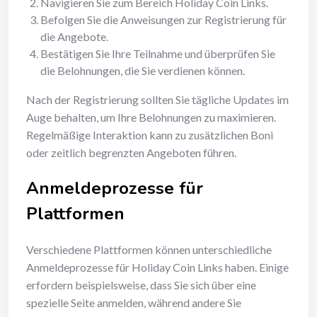
Navigieren Sie zum Bereich Holiday Coin Links.
Befolgen Sie die Anweisungen zur Registrierung für
die Angebote.
Bestätigen Sie Ihre Teilnahme und überprüfen Sie
die Belohnungen, die Sie verdienen können.
Nach der Registrierung sollten Sie tägliche Updates im
Auge behalten, um Ihre Belohnungen zu maximieren.
Regelmäßige Interaktion kann zu zusätzlichen Boni
oder zeitlich begrenzten Angeboten führen.
Anmeldeprozesse für
Plattformen
Verschiedene Plattformen können unterschiedliche
Anmeldeprozesse für Holiday Coin Links haben. Einige
erfordern beispielsweise, dass Sie sich über eine
spezielle Seite anmelden, während andere Sie