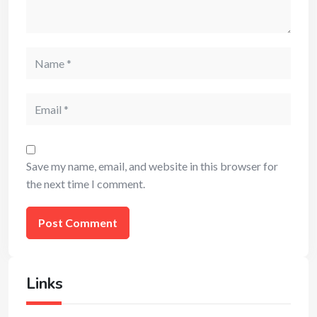
Name
Email
Save my name, email, and website in this browser for
the next time I comment.
Links