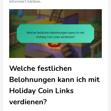
informiert bleiben.
Welche festlichen
Belohnungen kann ich mit
Holiday Coin Links
verdienen?