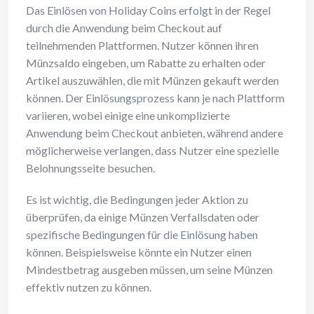
Das Einlösen von Holiday Coins erfolgt in der Regel
durch die Anwendung beim Checkout auf
teilnehmenden Plattformen. Nutzer können ihren
Münzsaldo eingeben, um Rabatte zu erhalten oder
Artikel auszuwählen, die mit Münzen gekauft werden
können. Der Einlösungsprozess kann je nach Plattform
variieren, wobei einige eine unkomplizierte
Anwendung beim Checkout anbieten, während andere
möglicherweise verlangen, dass Nutzer eine spezielle
Belohnungsseite besuchen.
Es ist wichtig, die Bedingungen jeder Aktion zu
überprüfen, da einige Münzen Verfallsdaten oder
spezifische Bedingungen für die Einlösung haben
können. Beispielsweise könnte ein Nutzer einen
Mindestbetrag ausgeben müssen, um seine Münzen
effektiv nutzen zu können.