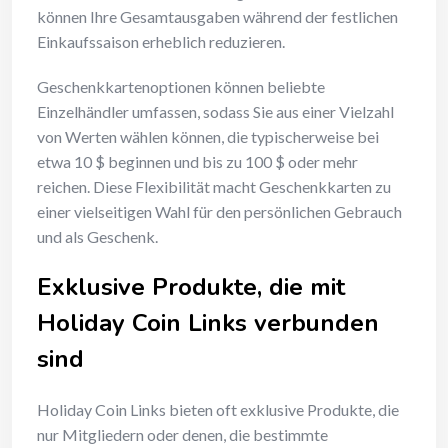
können Ihre Gesamtausgaben während der festlichen
Einkaufssaison erheblich reduzieren.
Geschenkkartenoptionen können beliebte
Einzelhändler umfassen, sodass Sie aus einer Vielzahl
von Werten wählen können, die typischerweise bei
etwa 10 $ beginnen und bis zu 100 $ oder mehr
reichen. Diese Flexibilität macht Geschenkkarten zu
einer vielseitigen Wahl für den persönlichen Gebrauch
und als Geschenk.
Exklusive Produkte, die mit
Holiday Coin Links verbunden
sind
Holiday Coin Links bieten oft exklusive Produkte, die
nur Mitgliedern oder denen, die bestimmte