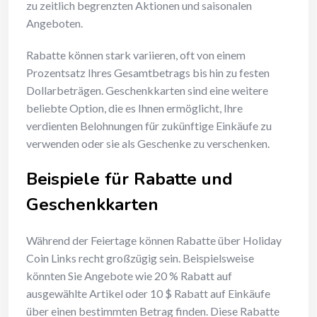
zu zeitlich begrenzten Aktionen und saisonalen
Angeboten.
Rabatte können stark variieren, oft von einem
Prozentsatz Ihres Gesamtbetrags bis hin zu festen
Dollarbeträgen. Geschenkkarten sind eine weitere
beliebte Option, die es Ihnen ermöglicht, Ihre
verdienten Belohnungen für zukünftige Einkäufe zu
verwenden oder sie als Geschenke zu verschenken.
Beispiele für Rabatte und
Geschenkkarten
Während der Feiertage können Rabatte über Holiday
Coin Links recht großzügig sein. Beispielsweise
könnten Sie Angebote wie 20 % Rabatt auf
ausgewählte Artikel oder 10 $ Rabatt auf Einkäufe
über einen bestimmten Betrag finden. Diese Rabatte