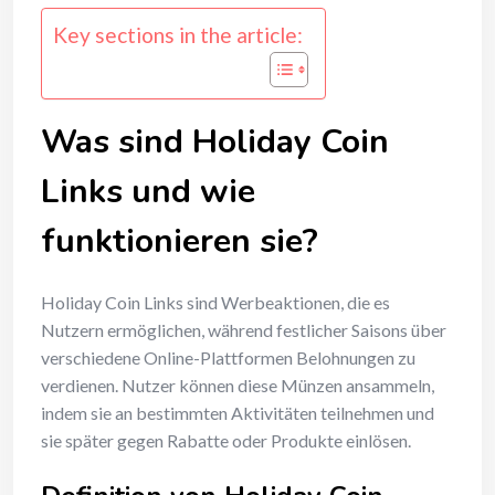
Key sections in the article:
Was sind Holiday Coin
Links und wie
funktionieren sie?
Holiday Coin Links sind Werbeaktionen, die es
Nutzern ermöglichen, während festlicher Saisons über
verschiedene Online-Plattformen Belohnungen zu
verdienen. Nutzer können diese Münzen ansammeln,
indem sie an bestimmten Aktivitäten teilnehmen und
sie später gegen Rabatte oder Produkte einlösen.