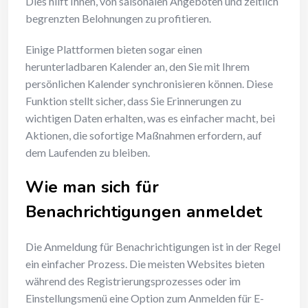
Dies hilft Ihnen, von saisonalen Angeboten und zeitlich
begrenzten Belohnungen zu profitieren.
Einige Plattformen bieten sogar einen
herunterladbaren Kalender an, den Sie mit Ihrem
persönlichen Kalender synchronisieren können. Diese
Funktion stellt sicher, dass Sie Erinnerungen zu
wichtigen Daten erhalten, was es einfacher macht, bei
Aktionen, die sofortige Maßnahmen erfordern, auf
dem Laufenden zu bleiben.
Wie man sich für
Benachrichtigungen anmeldet
Die Anmeldung für Benachrichtigungen ist in der Regel
ein einfacher Prozess. Die meisten Websites bieten
während des Registrierungsprozesses oder im
Einstellungsmenü eine Option zum Anmelden für E-