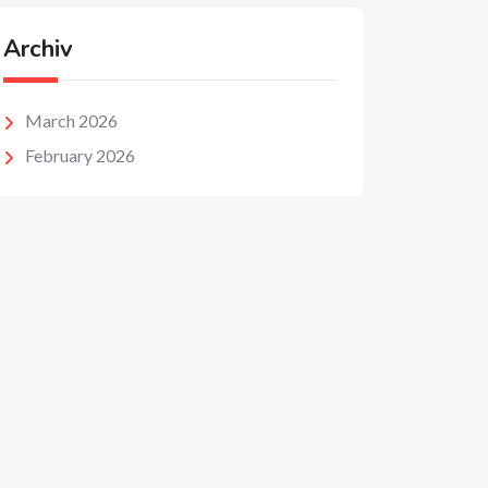
Archiv
March 2026
February 2026