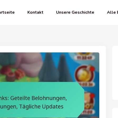
rtseite
Kontakt
Unsere Geschichte
Alle 