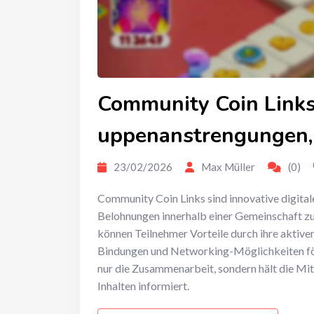
Community Coin Links
uppenanstrengungen,
23/02/2026
Max Müller
(0)
Community Coin Links sind innovative digita
Belohnungen innerhalb einer Gemeinschaft zu
können Teilnehmer Vorteile durch ihre aktiv
Bindungen und Networking-Möglichkeiten förde
nur die Zusammenarbeit, sondern hält die Mit
Inhalten informiert.