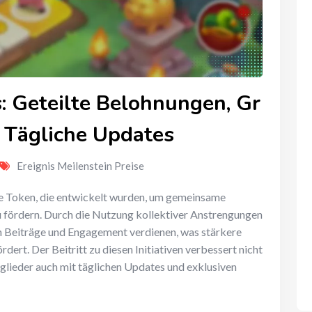
: Geteilte Belohnungen, Gr
 Tägliche Updates
Ereignis Meilenstein Preise
le Token, die entwickelt wurden, um gemeinsame
 fördern. Durch die Nutzung kollektiver Anstrengungen
en Beiträge und Engagement verdienen, was stärkere
rt. Der Beitritt zu diesen Initiativen verbessert nicht
glieder auch mit täglichen Updates und exklusiven