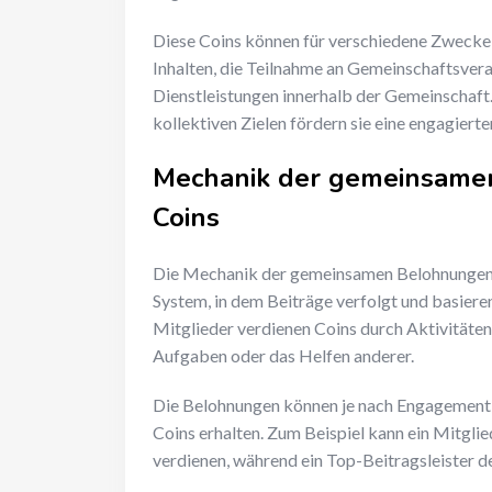
Diese Coins können für verschiedene Zwecke 
Inhalten, die Teilnahme an Gemeinschaftsve
Dienstleistungen innerhalb der Gemeinschaft.
kollektiven Zielen fördern sie eine engagiert
Mechanik der gemeinsame
Coins
Die Mechanik der gemeinsamen Belohnungen 
System, in dem Beiträge verfolgt und basiere
Mitglieder verdienen Coins durch Aktivitäten
Aufgaben oder das Helfen anderer.
Die Belohnungen können je nach Engagement 
Coins erhalten. Zum Beispiel kann ein Mitglie
verdienen, während ein Top-Beitragsleister d