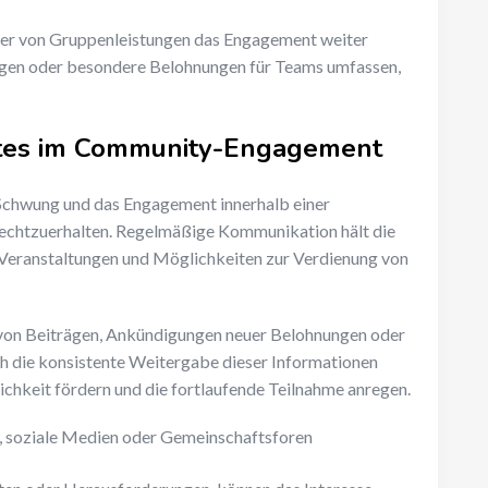
ier von Gruppenleistungen das Engagement weiter
ungen oder besondere Belohnungen für Teams umfassen,
ates im Community-Engagement
Schwung und das Engagement innerhalb einer
rechtzuerhalten. Regelmäßige Kommunikation hält die
 Veranstaltungen und Möglichkeiten zur Verdienung von
on Beiträgen, Ankündigungen neuer Belohnungen oder
ch die konsistente Weitergabe dieser Informationen
chkeit fördern und die fortlaufende Teilnahme anregen.
, soziale Medien oder Gemeinschaftsforen