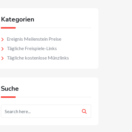
Kategorien
Ereignis Meilenstein Preise
Tägliche Freispiele-Links
Tägliche kostenlose Münzlinks
Suche