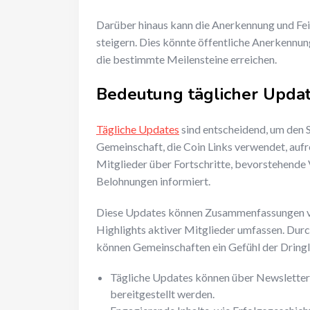
Darüber hinaus kann die Anerkennung und Fe
steigern. Dies könnte öffentliche Anerkenn
die bestimmte Meilensteine erreichen.
Bedeutung täglicher Upd
Tägliche Updates
sind entscheidend, um den 
Gemeinschaft, die Coin Links verwendet, auf
Mitglieder über Fortschritte, bevorstehende
Belohnungen informiert.
Diese Updates können Zusammenfassungen v
Highlights aktiver Mitglieder umfassen. Dur
können Gemeinschaften ein Gefühl der Dringli
Tägliche Updates können über Newsletter
bereitgestellt werden.