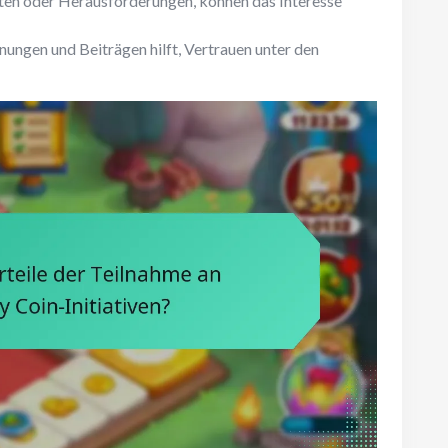
hten oder Herausforderungen, können das Interesse
ungen und Beiträgen hilft, Vertrauen unter den