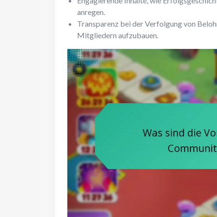
Engagierende Inhalte, wie Erfolgsgeschic
anregen.
Transparenz bei der Verfolgung von Belohn
Mitgliedern aufzubauen.