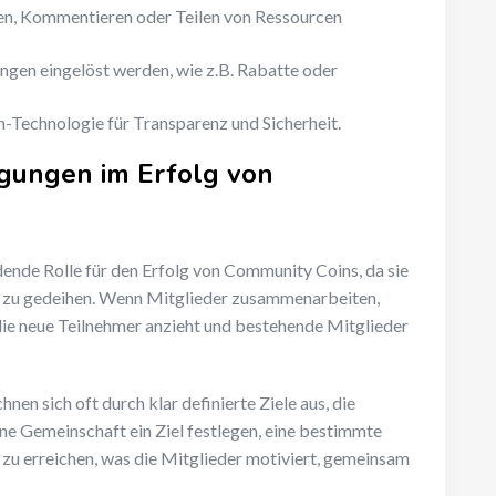
n, Kommentieren oder Teilen von Ressourcen
gen eingelöst werden, wie z.B. Rabatte oder
-Technologie für Transparenz und Sicherheit.
gungen im Erfolg von
ende Rolle für den Erfolg von Community Coins, da sie
m zu gedeihen. Wenn Mitglieder zusammenarbeiten,
die neue Teilnehmer anzieht und bestehende Mitglieder
en sich oft durch klar definierte Ziele aus, die
ne Gemeinschaft ein Ziel festlegen, eine bestimmte
zu erreichen, was die Mitglieder motiviert, gemeinsam