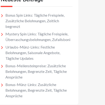
Bonus Spin Links: Tägliche Freispiele,
Zusätzliche Belohnungen, Zeitlich
begrenzt
Mystery Spin Links: Tägliche Freispiele,
Überraschungsbelohnungen, Zufallsboni
Urlaubs-Münz-Links: Festliche
Belohnungen, Saisonale Angebote,
Tägliche Updates
Bonus-Meilensteinpreise: Zusätzliche
Belohnungen, Begrenzte Zeit, Tägliche
Ansprüche
Bonus-Münz-Links: Zusätzliche
Belohnungen, Begrenzte Zeit, Tägliche
Ansprüche