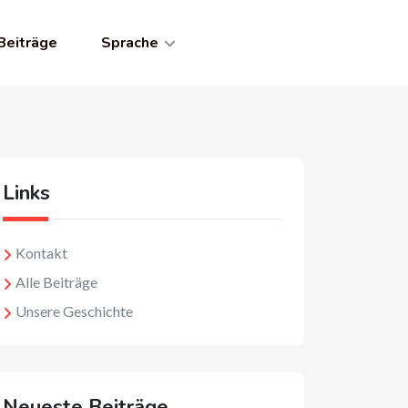
Beiträge
Sprache
Links
Kontakt
Alle Beiträge
Unsere Geschichte
Neueste Beiträge