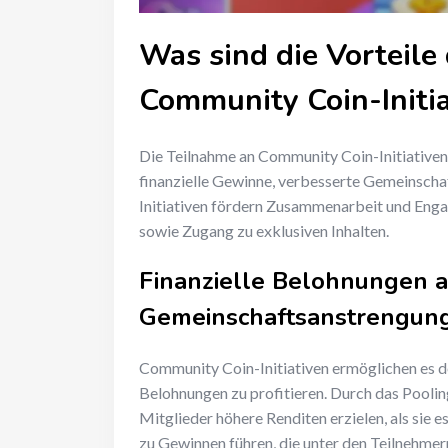
Was sind die Vorteile
Community Coin-Initia
Die Teilnahme an Community Coin-Initiativen 
finanzielle Gewinne, verbesserte Gemeinsch
Initiativen fördern Zusammenarbeit und Eng
sowie Zugang zu exklusiven Inhalten.
Finanzielle Belohnungen 
Gemeinschaftsanstrengun
Community Coin-Initiativen ermöglichen es de
Belohnungen zu profitieren. Durch das Pool
Mitglieder höhere Renditen erzielen, als sie 
zu Gewinnen führen, die unter den Teilnehmern