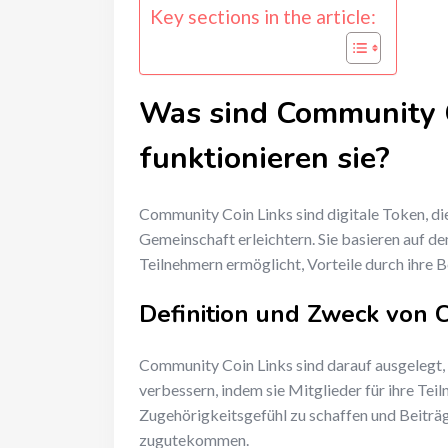
Key sections in the article:
Was sind Community C
funktionieren sie?
Community Coin Links sind digitale Token, d
Gemeinschaft erleichtern. Sie basieren auf de
Teilnehmern ermöglicht, Vorteile durch ihre 
Definition und Zweck von 
Community Coin Links sind darauf ausgelegt,
verbessern, indem sie Mitglieder für ihre Te
Zugehörigkeitsgefühl zu schaffen und Beiträg
zugutekommen.