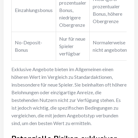
prozentualer
prozentualer
Einzahlungsbonus
Bonus,
Bonus, höhere
niedrigere
Obergrenze
Obergrenze
Nur für neue
No-Deposit-
Normalerweise
Spieler
Bonus
nicht angeboten
verfügbar
Exklusive Angebote bieten im Allgemeinen einen
höheren Wert im Vergleich zu Standardaktionen,
insbesondere für neue Spieler. Sie beinhalten oft höhere
Belohnungen oder einzigartige Anreize, die
bestehenden Nutzern nicht zur Verfügung stehen. Es
ist jedoch wichtig, die spezifischen Bedingungen zu
vergleichen, die mit jedem Angebotstyp verbunden
sind, um den besten Wert zu ermitteln.