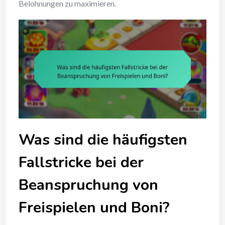
Belohnungen zu maximieren.
Was sind die häufigsten
Fallstricke bei der
Beanspruchung von
Freispielen und Boni?