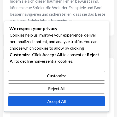
Indem sie sich dieser häufigen Fehler bewusst sind,
können neue Spieler die Welt der Freispiele und Boni
besser navigieren und sicherstellen, dass sie das Beste
aus ihrem Spielerlebnis herausholen.
We respect your privacy
Cookies help us improve your experience, deliver
personalized content, and analyze traffic. You can
Leave a Comment
choose which cookies to allow by clicking
Customize
. Click
Accept All
to consent or
Reject
All
to decline non-essential cookies.
Your email address will not be published.
Required
fields are marked
*
Customize
Comment
Reject All
Accept All