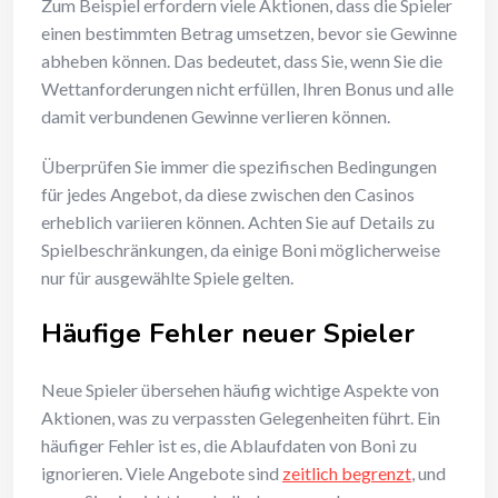
Zum Beispiel erfordern viele Aktionen, dass die Spieler
einen bestimmten Betrag umsetzen, bevor sie Gewinne
abheben können. Das bedeutet, dass Sie, wenn Sie die
Wettanforderungen nicht erfüllen, Ihren Bonus und alle
damit verbundenen Gewinne verlieren können.
Überprüfen Sie immer die spezifischen Bedingungen
für jedes Angebot, da diese zwischen den Casinos
erheblich variieren können. Achten Sie auf Details zu
Spielbeschränkungen, da einige Boni möglicherweise
nur für ausgewählte Spiele gelten.
Häufige Fehler neuer Spieler
Neue Spieler übersehen häufig wichtige Aspekte von
Aktionen, was zu verpassten Gelegenheiten führt. Ein
häufiger Fehler ist es, die Ablaufdaten von Boni zu
ignorieren. Viele Angebote sind
zeitlich begrenzt
, und