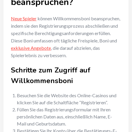
beanspruchen?
Neue Spieler
können Willkommensboni beanspruchen,
indem sie den Registrierungsprozess abschließen und
spezifische Berechtigungsanforderungen erfüllen.
Diese Boni umfassen oft tägliche Freispiele, Boni und
exklusive Angebote
, die darauf abzielen, das
Spielerlebnis zu verbessern.
Schritte zum Zugriff auf
Willkommensboni
Besuchen Sie die Website des Online-Casinos und
klicken Sie auf die Schaltfläche “Registrieren”.
Füllen Sie das Registrierungsformular mit Ihren
persönlichen Daten aus, einschließlich Name, E-
Mail und Geburtsdatum.
Bestätigen Sie Ihr Konto über die Bestätigungs-E-