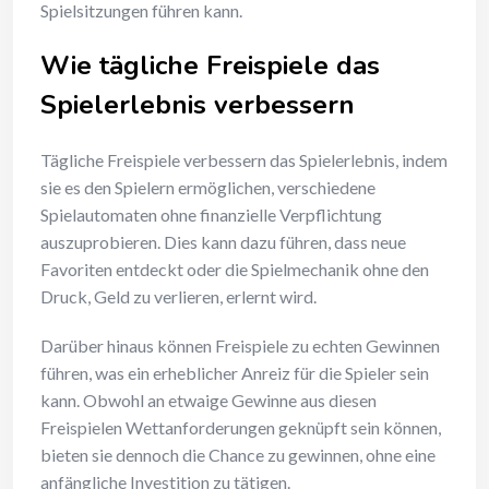
Spielsitzungen führen kann.
Wie tägliche Freispiele das
Spielerlebnis verbessern
Tägliche Freispiele verbessern das Spielerlebnis, indem
sie es den Spielern ermöglichen, verschiedene
Spielautomaten ohne finanzielle Verpflichtung
auszuprobieren. Dies kann dazu führen, dass neue
Favoriten entdeckt oder die Spielmechanik ohne den
Druck, Geld zu verlieren, erlernt wird.
Darüber hinaus können Freispiele zu echten Gewinnen
führen, was ein erheblicher Anreiz für die Spieler sein
kann. Obwohl an etwaige Gewinne aus diesen
Freispielen Wettanforderungen geknüpft sein können,
bieten sie dennoch die Chance zu gewinnen, ohne eine
anfängliche Investition zu tätigen.