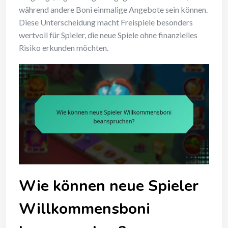
während andere Boni einmalige Angebote sein können.
Diese Unterscheidung macht Freispiele besonders
wertvoll für Spieler, die neue Spiele ohne finanzielles
Risiko erkunden möchten.
Wie können neue Spieler
Willkommensboni