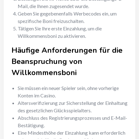
Mail, die Ihnen zugesendet wurde.
Geben Sie gegebenenfalls Werbecodes ein, um
spezifische Boni freizuschalten.
Tätigen Sie Ihre erste Einzahlung, um die
Willkommensboni zu aktivieren.
Häufige Anforderungen für die
Beanspruchung von
Willkommensboni
Sie müssen ein neuer Spieler sein, ohne vorherige
Konten im Casino.
Altersverifizierung zur Sicherstellung der Einhaltung
des gesetzlichen Glücksspielalters.
Abschluss des Registrierungsprozesses und E-Mail-
Bestätigung.
Eine Mindesthöhe der Einzahlung kann erforderlich