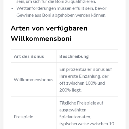
sein, um sich für die Boni zu qualifizieren.
Wettanforderungen müssen erfüllt sein, bevor
Gewinne aus Boni abgehoben werden können.
Arten von verfügbaren
Willkommensboni
Art des Bonus
Beschreibung
Ein prozentualer Bonus auf
Ihre erste Einzahlung, der
Willkommensbonus
oft zwischen 100% und
200% liegt.
Tägliche Freispiele auf
ausgewählten
Freispiele
Spielautomaten,
typischerweise zwischen 10