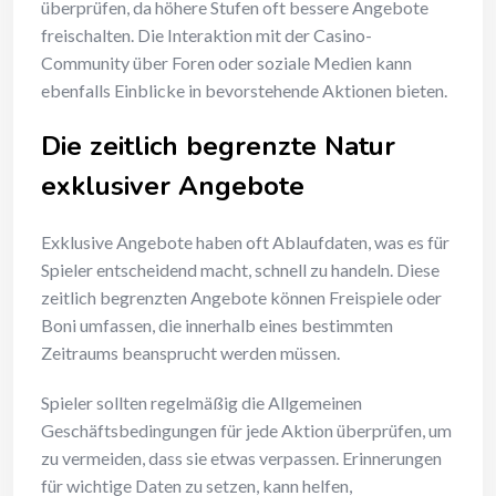
überprüfen, da höhere Stufen oft bessere Angebote
freischalten. Die Interaktion mit der Casino-
Community über Foren oder soziale Medien kann
ebenfalls Einblicke in bevorstehende Aktionen bieten.
Die zeitlich begrenzte Natur
exklusiver Angebote
Exklusive Angebote haben oft Ablaufdaten, was es für
Spieler entscheidend macht, schnell zu handeln. Diese
zeitlich begrenzten Angebote können Freispiele oder
Boni umfassen, die innerhalb eines bestimmten
Zeitraums beansprucht werden müssen.
Spieler sollten regelmäßig die Allgemeinen
Geschäftsbedingungen für jede Aktion überprüfen, um
zu vermeiden, dass sie etwas verpassen. Erinnerungen
für wichtige Daten zu setzen, kann helfen,