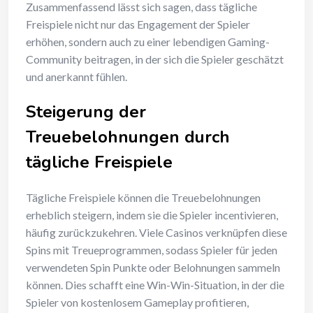
Zusammenfassend lässt sich sagen, dass tägliche
Freispiele nicht nur das Engagement der Spieler
erhöhen, sondern auch zu einer lebendigen Gaming-
Community beitragen, in der sich die Spieler geschätzt
und anerkannt fühlen.
Steigerung der
Treuebelohnungen durch
tägliche Freispiele
Tägliche Freispiele können die Treuebelohnungen
erheblich steigern, indem sie die Spieler incentivieren,
häufig zurückzukehren. Viele Casinos verknüpfen diese
Spins mit Treueprogrammen, sodass Spieler für jeden
verwendeten Spin Punkte oder Belohnungen sammeln
können. Dies schafft eine Win-Win-Situation, in der die
Spieler von kostenlosem Gameplay profitieren,