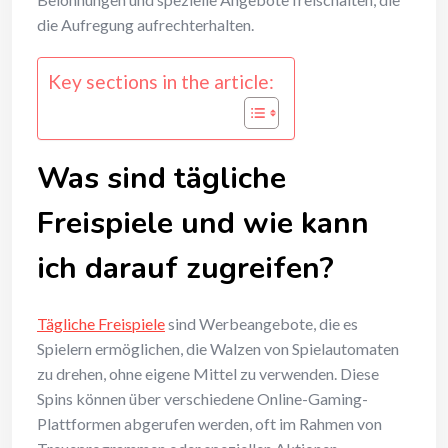
die Aufregung aufrechterhalten.
Key sections in the article:
Was sind tägliche
Freispiele und wie kann
ich darauf zugreifen?
Tägliche Freispiele
sind Werbeangebote, die es
Spielern ermöglichen, die Walzen von Spielautomaten
zu drehen, ohne eigene Mittel zu verwenden. Diese
Spins können über verschiedene Online-Gaming-
Plattformen abgerufen werden, oft im Rahmen von