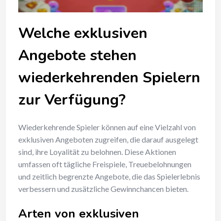
Welche exklusiven
Angebote stehen
wiederkehrenden Spielern
zur Verfügung?
Wiederkehrende Spieler können auf eine Vielzahl von
exklusiven Angeboten zugreifen, die darauf ausgelegt
sind, ihre Loyalität zu belohnen. Diese Aktionen
umfassen oft tägliche Freispiele, Treuebelohnungen
und zeitlich begrenzte Angebote, die das Spielerlebnis
verbessern und zusätzliche Gewinnchancen bieten.
Arten von exklusiven