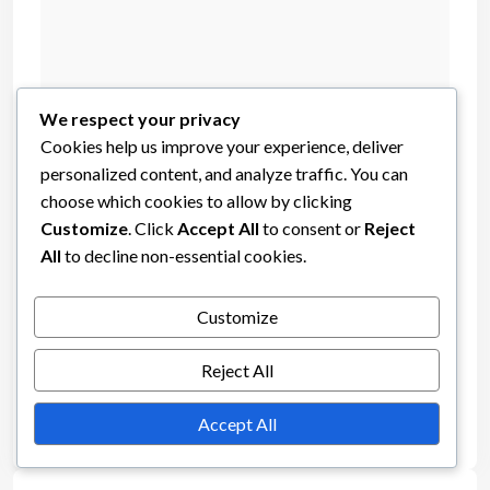
We respect your privacy
Cookies help us improve your experience, deliver
Name
personalized content, and analyze traffic. You can
choose which cookies to allow by clicking
Customize
. Click
Accept All
to consent or
Reject
Email
All
to decline non-essential cookies.
Customize
Save my name, email, and website in this browser for
the next time I comment.
Reject All
Accept All