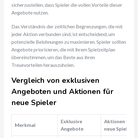
sicherzustellen, dass Spieler die vollen Vorteile dieser
Angebote nutzen.
Das Verständnis der zeitlichen Begrenzungen, die mit
jeder Aktion verbunden sind, ist entscheidend, um
potenzielle Belohnungen zu maximieren. Spieler sollten
Angebote priorisieren, die mit ihrem Spielzeitplan
übereinstimmen, um das Beste aus ihren
Treuevorteilen herauszuholen.
Vergleich von exklusiven
Angeboten und Aktionen für
neue Spieler
Exklusive
Aktionen für
Merkmal
Angebote
neue Spieler