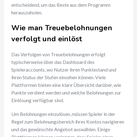
entscheidend, um das Beste aus dem Programm
herauszuholen.
Wie man Treuebelohnungen
verfolgt und einlöst
Das Verfolgen von Treuebelohnungen erfolgt
typischerweise über das Dashboard des
Spieleraccounts, wo Nutzer ihren Punktestand und
ihren Status der Stufen einsehen können. Viele
Plattformen bieten eine klare Übersicht darüber, wie
Punkte verdient werden und welche Belohnungen zur
Einlösung verfügbar sind.
Um Belohnungen einzulösen, müssen Spieler in der
Regel zum Belohnungsbereich ihres Kontos navigieren
und das gewünschte Angebot auswählen. Einige
Plattformen können verlangen, dass Spieler einen