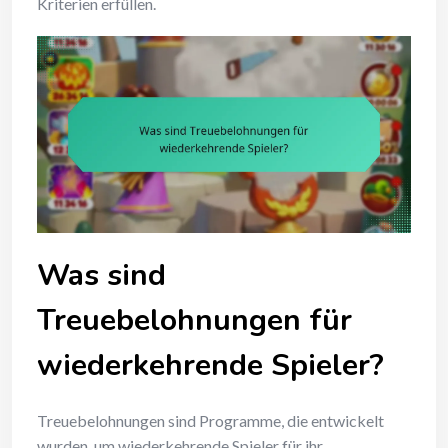
Kriterien erfüllen.
Was sind
Treuebelohnungen für
wiederkehrende Spieler?
Treuebelohnungen sind Programme, die entwickelt
wurden, um wiederkehrende Spieler für ihr