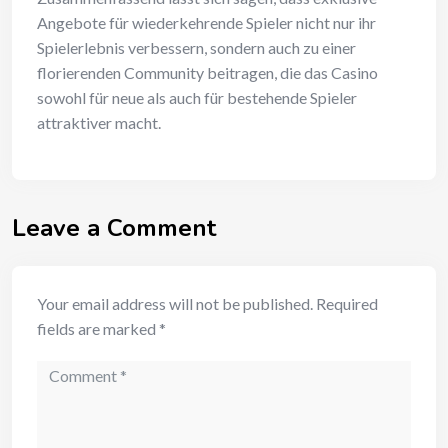
Angebote für wiederkehrende Spieler nicht nur ihr
Spielerlebnis verbessern, sondern auch zu einer
florierenden Community beitragen, die das Casino
sowohl für neue als auch für bestehende Spieler
attraktiver macht.
Leave a Comment
Your email address will not be published.
Required
fields are marked
*
Comment