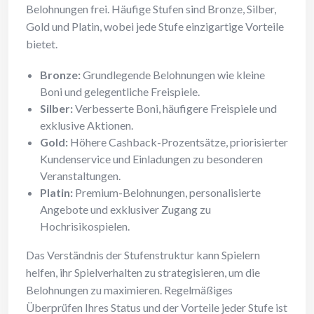
Belohnungen frei. Häufige Stufen sind Bronze, Silber,
Gold und Platin, wobei jede Stufe einzigartige Vorteile
bietet.
Bronze:
Grundlegende Belohnungen wie kleine
Boni und gelegentliche Freispiele.
Silber:
Verbesserte Boni, häufigere Freispiele und
exklusive Aktionen.
Gold:
Höhere Cashback-Prozentsätze, priorisierter
Kundenservice und Einladungen zu besonderen
Veranstaltungen.
Platin:
Premium-Belohnungen, personalisierte
Angebote und exklusiver Zugang zu
Hochrisikospielen.
Das Verständnis der Stufenstruktur kann Spielern
helfen, ihr Spielverhalten zu strategisieren, um die
Belohnungen zu maximieren. Regelmäßiges
Überprüfen Ihres Status und der Vorteile jeder Stufe ist