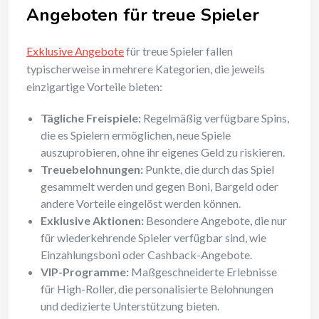
Angeboten für treue Spieler
Exklusive Angebote
für treue Spieler fallen
typischerweise in mehrere Kategorien, die jeweils
einzigartige Vorteile bieten:
Tägliche Freispiele:
Regelmäßig verfügbare Spins,
die es Spielern ermöglichen, neue Spiele
auszuprobieren, ohne ihr eigenes Geld zu riskieren.
Treuebelohnungen:
Punkte, die durch das Spiel
gesammelt werden und gegen Boni, Bargeld oder
andere Vorteile eingelöst werden können.
Exklusive Aktionen:
Besondere Angebote, die nur
für wiederkehrende Spieler verfügbar sind, wie
Einzahlungsboni oder Cashback-Angebote.
VIP-Programme:
Maßgeschneiderte Erlebnisse
für High-Roller, die personalisierte Belohnungen
und dedizierte Unterstützung bieten.