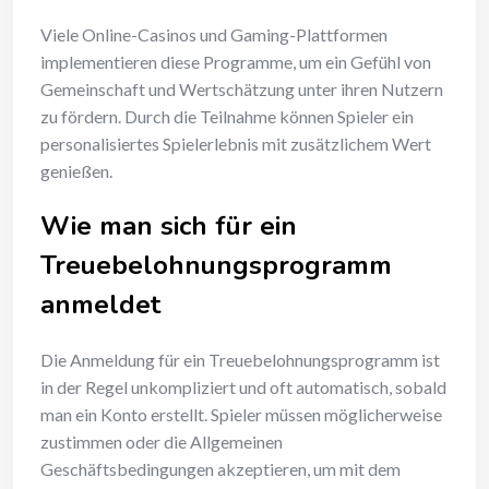
Viele Online-Casinos und Gaming-Plattformen
implementieren diese Programme, um ein Gefühl von
Gemeinschaft und Wertschätzung unter ihren Nutzern
zu fördern. Durch die Teilnahme können Spieler ein
personalisiertes Spielerlebnis mit zusätzlichem Wert
genießen.
Wie man sich für ein
Treuebelohnungsprogramm
anmeldet
Die Anmeldung für ein Treuebelohnungsprogramm ist
in der Regel unkompliziert und oft automatisch, sobald
man ein Konto erstellt. Spieler müssen möglicherweise
zustimmen oder die Allgemeinen
Geschäftsbedingungen akzeptieren, um mit dem