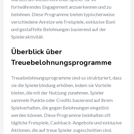
fortwährendes Engagement anzuerkennen und zu
belohnen. Diese Programme bieten typischerweise
verschiedene Anreize wie Freispiele, exklusive Boni
und gestaffelte Belohnungen basierend auf der
Spieleraktivität.
Überblick über
Treuebelohnungsprogramme
Treuebelohnungsprogramme sind so strukturiert, dass
sie die Spielerbindung erhöhen, indem sie Vorteile
bieten, die mit der Nutzung zunehmen. Spieler
sammeln Punkte oder Credits basierend auf ihrem
Spielverhalten, die gegen Belohnungen eingelöst
werden können. Diese Programme beinhalten oft
tägliche Freispiele, Cashback-Angebote und exklusive
Aktionen, die auf treue Spieler zugeschnitten sind.