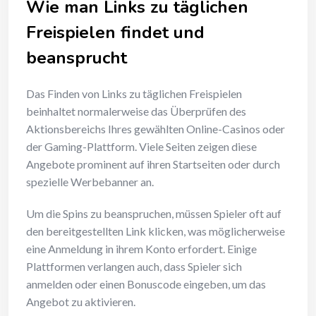
Wie man Links zu täglichen
Freispielen findet und
beansprucht
Das Finden von Links zu täglichen Freispielen
beinhaltet normalerweise das Überprüfen des
Aktionsbereichs Ihres gewählten Online-Casinos oder
der Gaming-Plattform. Viele Seiten zeigen diese
Angebote prominent auf ihren Startseiten oder durch
spezielle Werbebanner an.
Um die Spins zu beanspruchen, müssen Spieler oft auf
den bereitgestellten Link klicken, was möglicherweise
eine Anmeldung in ihrem Konto erfordert. Einige
Plattformen verlangen auch, dass Spieler sich
anmelden oder einen Bonuscode eingeben, um das
Angebot zu aktivieren.