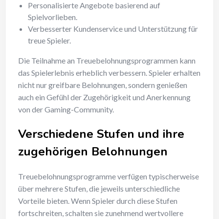
Personalisierte Angebote basierend auf
Spielvorlieben.
Verbesserter Kundenservice und Unterstützung für
treue Spieler.
Die Teilnahme an Treuebelohnungsprogrammen kann
das Spielerlebnis erheblich verbessern. Spieler erhalten
nicht nur greifbare Belohnungen, sondern genießen
auch ein Gefühl der Zugehörigkeit und Anerkennung
von der Gaming-Community.
Verschiedene Stufen und ihre
zugehörigen Belohnungen
Treuebelohnungsprogramme verfügen typischerweise
über mehrere Stufen, die jeweils unterschiedliche
Vorteile bieten. Wenn Spieler durch diese Stufen
fortschreiten, schalten sie zunehmend wertvollere