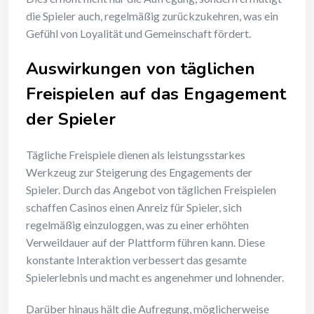
die Spieler auch, regelmäßig zurückzukehren, was ein
Gefühl von Loyalität und Gemeinschaft fördert.
Auswirkungen von täglichen
Freispielen auf das Engagement
der Spieler
Tägliche Freispiele dienen als leistungsstarkes
Werkzeug zur Steigerung des Engagements der
Spieler. Durch das Angebot von täglichen Freispielen
schaffen Casinos einen Anreiz für Spieler, sich
regelmäßig einzuloggen, was zu einer erhöhten
Verweildauer auf der Plattform führen kann. Diese
konstante Interaktion verbessert das gesamte
Spielerlebnis und macht es angenehmer und lohnender.
Darüber hinaus hält die Aufregung, möglicherweise